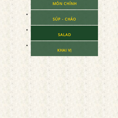
MÓN CHÍNH
SÚP - CHÁO
SALAD
KHAI VỊ