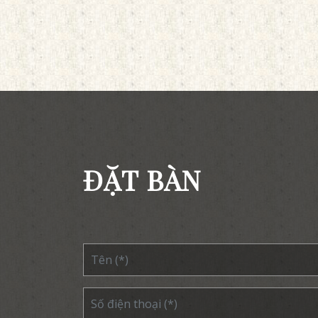
ĐẶT BÀN