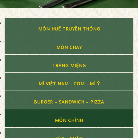
MÓN HUẾ TRUYỀN THỐNG
MÓN CHAY
TRÁNG MIỆNG
MÌ VIỆT NAM - CƠM - MÌ Ý
BURGER – SANDWICH – PIZZA
MÓN CHÍNH