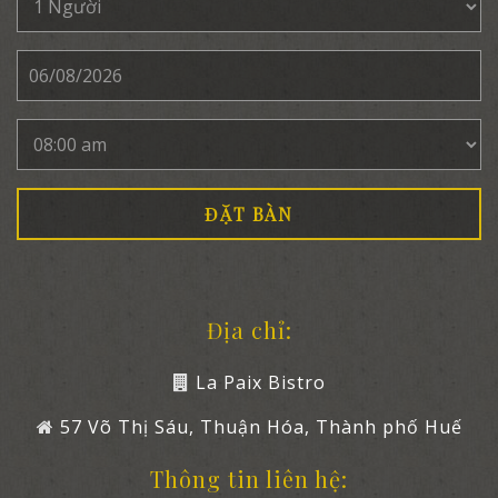
Địa chỉ:
La Paix Bistro
57 Võ Thị Sáu, Thuận Hóa, Thành phố Huế
Thông tin liên hệ: