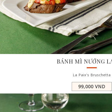
BÁNH MÌ NƯỚNG L
La Paix's Bruschetta
99,000 VND