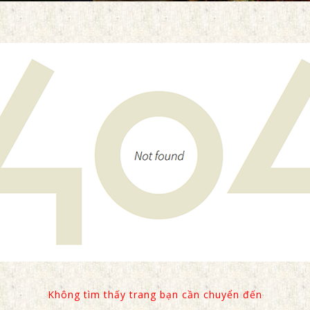
Không tìm thấy trang bạn cần chuyển đến