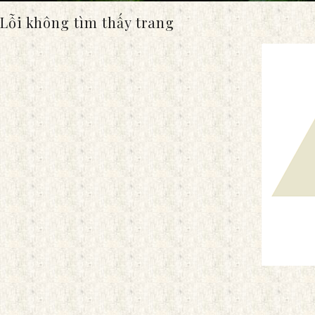
Lỗi không tìm thấy trang