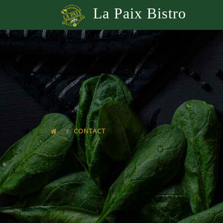
La Paix Bistro
CONTACT